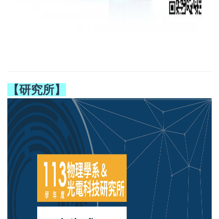
【研究所】