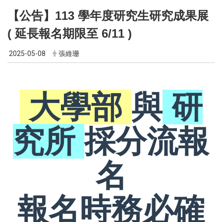
【公告】113 學年度研究生研究成果展
( 延長報名期限至 6/11
)
2025-05-08
張維珊
大學部
與
研
究所
採分流報
名
報名時務必確