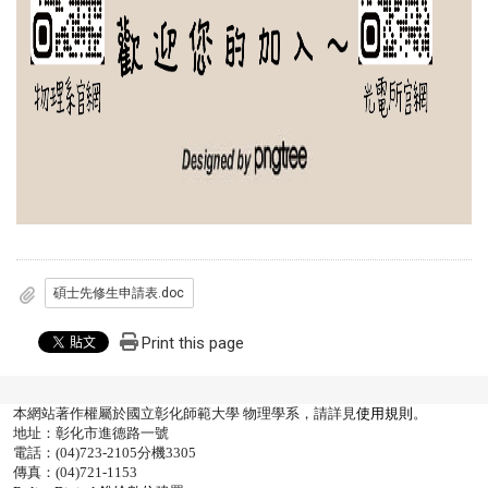
碩士先修生申請表.doc
Print this page
本網站著作權屬於國立彰化師範大學 物理學系，請詳見
使用規則
。
地址：彰化市進德路一號
電話：(04)723-2105分機3305
傳真：(04)721-1153