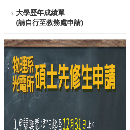
大學歷年成績單
(請自行至教務處申請)