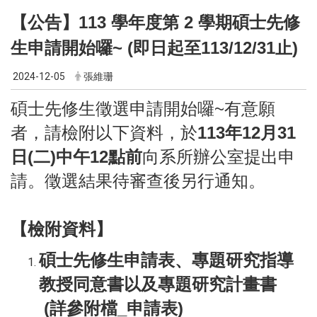
【公告】113 學年度第 2 學期碩士先修
生申請開始囉~ (即日起至113/12/31止)
2024-12-05
張維珊
碩士先修生徵選申請開始囉~有意願
者，請檢附以下資料，於
113年12月31
日(二)中午12點前
向系所辦公室提出申
請。徵選結果待審查後另行通知。
【檢附資料】
碩士先修生申請表、專題研究指導
教授同意書以及專題研究計畫書
(詳參附檔_申請表)