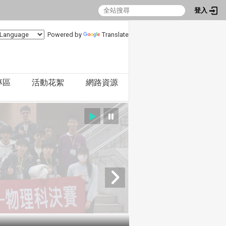
登入
Powered by
Translate
專區
活動花絮
網路資源