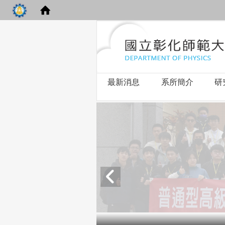
最新消息
系所簡介
研