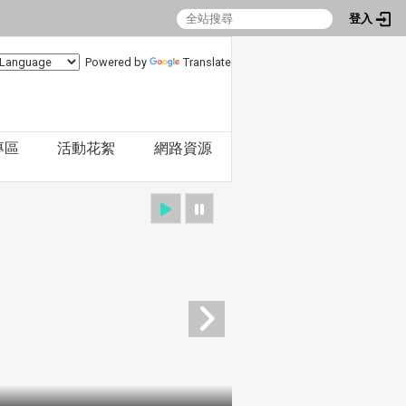
登入
Powered by
Translate
專區
活動花絮
網路資源