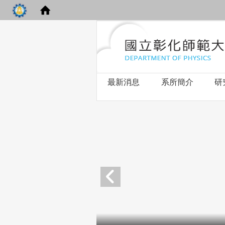
最新消息
系所簡介
研