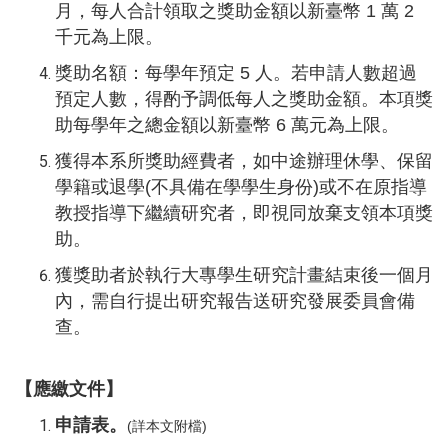
月，每人合計領取之獎助金額以新臺幣 1 萬 2
千元為上限。
獎助名額：每學年預定 5 人。若申請人數超過
預定人數，得酌予調低每人之獎助金額。本項獎
助每學年之總金額以新臺幣 6 萬元為上限。
獲得本系所獎助經費者，如中途辦理休學、保留
學籍或退學(不具備在學學生身份)或不在原指導
教授指導下繼續研究者，即視同放棄支領本項獎
助。
獲獎助者於執行大專學生研究計畫結束後一個月
內，需自行提出研究報告送研究發展委員會備
查。
【應繳文件】
申請表。
(詳本文附檔)