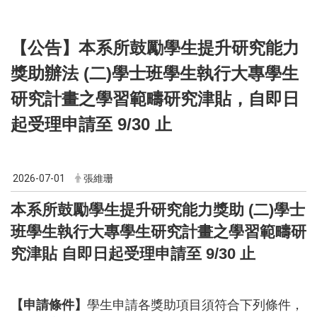
【公告】本系所鼓勵學生提升研究能力
獎助辦法 (二)學士班學生執行大專學生
研究計畫之學習範疇研究津貼，自即日
起受理申請
至 9/30 止
2026-07-01
張維珊
本系所鼓勵學生提升研究能力獎助
(二)學士
班學生執行大專學生研究計畫之學習範疇研
究津貼 自即日起受理申請
至 9/30 止
【申請條件】
學生申請各獎助項目須符合下列條件，