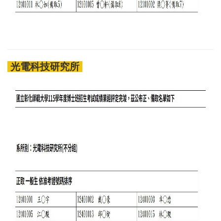
光電科技研究所