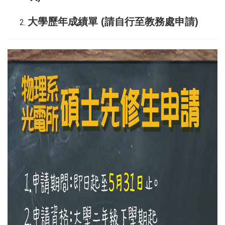
大學歷年成績單
(請自行至教務處申請)