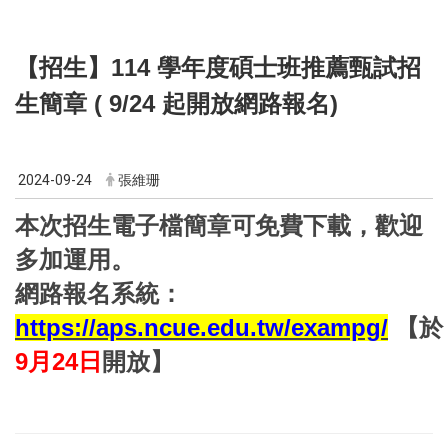
【招生】114 學年度碩士班推薦甄試招
生簡章 ( 9/24 起開放網路報名)
2024-09-24
張維珊
本次招生電子檔簡章可免費下載，歡迎
多加運用。
網路報名系統：
https://aps.ncue.edu.tw/exampg/
【於
9月24日
開放】