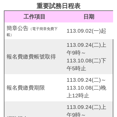
重要試務日程表
工作項目
日期
簡章公告
（電子簡章免費下
113.09.02(一)起
載）
113.09.24(二)上
午9時～
報名費繳費帳號取得
113.10.08(二)下
午5時止
113.09.24(二)～
報名費繳費期限
113.10.08(二)晚
上12時止
113.09.24(二)上
午9時～