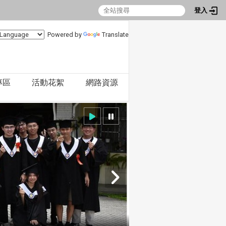
登入
Powered by
Translate
專區
活動花絮
網路資源