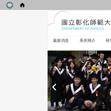
最新消息
系所簡介
研