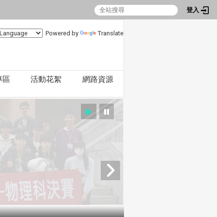
登入
Powered by
Translate
專區
活動花絮
網路資源