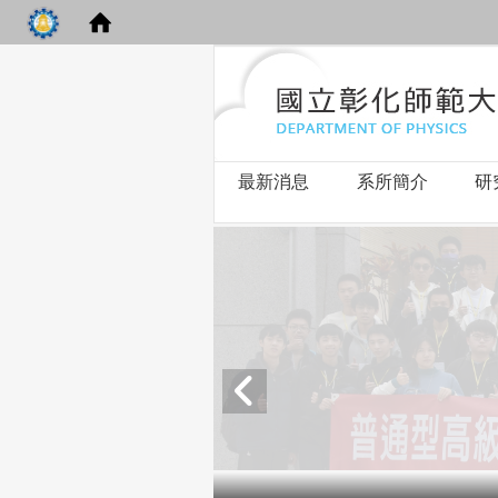
最新消息
系所簡介
研