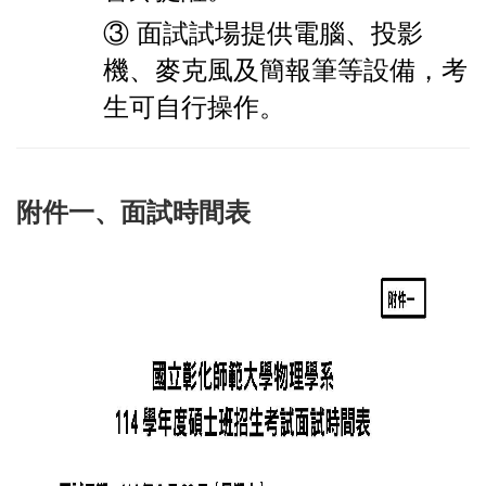
③ 面試試場提供電腦、投影
機、麥克風及簡報筆等設備，考
生可自行操作。
附件一、面試時間表