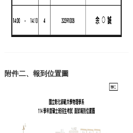
附件二、報到位置圖