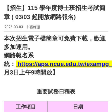
【招生】115 學年度博士班招生考試簡
章 ( 03/03 起開放網路報名)
2026-03-03
張維珊
本次招生電子檔簡章可免費下載，歡迎
多加運用。
網路報名系
統：
https://aps.ncue.edu.tw/exampg_
月3日上午9時開放】
重要試務日程表
工作項目
日期