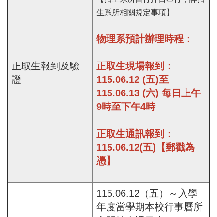
生系所相關規定事項】
物理系預計辦理時程：
正取生報到及驗
正取生現場報到：
證
115.06.12 (五)至
115.06.13 (六) 每日上午
9時至下午4時
正取生通訊報到：
115.06.12(五)【郵戳為
憑】
115.06.12（五）～入學
年度當學期本校行事曆所