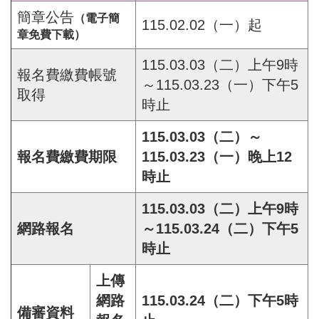
簡章公告
（電子簡
115.02.02（一）起
章免費下載）
115.03.03（二）上午9時
報名費繳費帳號
～115.03.23（一）下午5
取得
時止
115.03.03（二）～
報名費繳費期限
115.03.23（一）晚上12
時止
115.03.03（二）上午9時
網路報名
～115.03.24（二）下午5
時止
上傳
網路
115.03.24（二）下午5時
備審資料