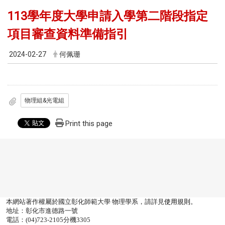
113學年度大學申請入學第二階段指定
項目審查資料準備指引
2024-02-27
何佩珊
物理組&光電組
Print this page
本網站著作權屬於國立彰化師範大學 物理學系，請詳見
使用規則
。
地址：彰化市進德路一號
電話：(04)723-2105分機3305