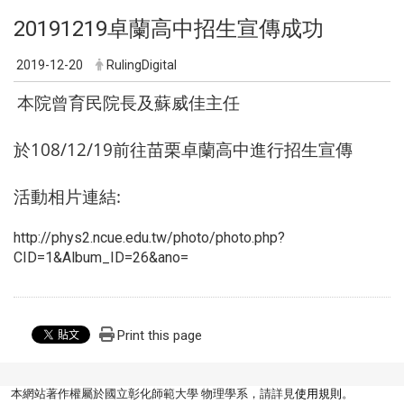
20191219卓蘭高中招生宣傳成功
2019-12-20
RulingDigital
本院曾育民院長及蘇威佳主任
於108/12/19前往苗栗卓蘭高中進行招生宣傳
活動相片連結:
http://phys2.ncue.edu.tw/photo/photo.php?
CID=1&Album_ID=26&ano=
Print this page
本網站著作權屬於國立彰化師範大學 物理學系，請詳見
使用規則
。