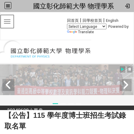
國立彰化師範大學 物理學系
:::
|
|
回首頁
回學校首頁
English
Toggle navigation
Powered by
Translate
2024全國物理學科能力競賽
【公告】115 學年度博士班招生考試錄
取名單