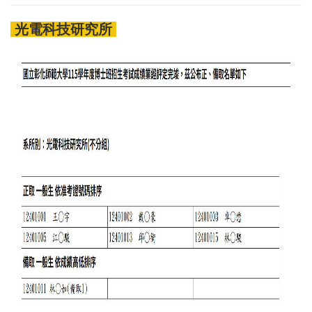
光電科技研究所