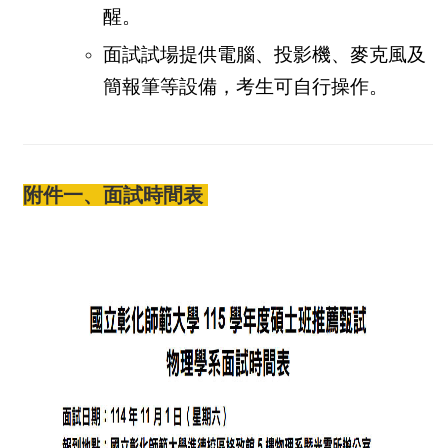
醒。
面試試場提供電腦、投影機、麥克風及
簡報筆等設備，考生可自行操作。
附件一、面試時間表