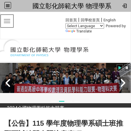
國立彰化師範大學 物理學系
:::
|
|
回首頁
回學校首頁
English
Toggle navigation
Powered by
Translate
2024全國物理學科能力競賽
【公告】115 學年度物理學系碩士班推