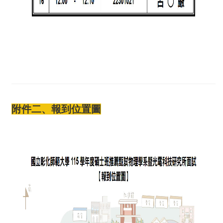
附件二、報到位置圖