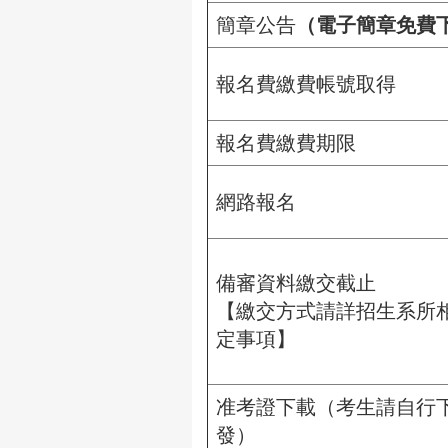
簡章公告
（電子簡章免費
報名費繳費帳號取得
報名費繳費期限
網路報名
備審資料繳交截止
【繳交方式請詳招生系所
定事項】
准考證下載（考生請自行
發）