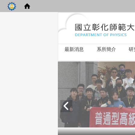
最新消息
系所簡介
研