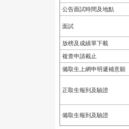
公告面試時間及地點
面試
放榜及成績單下載
複查申請截止
備取生上網申明遞補意願
正取生報到及驗證
備取生報到及驗證