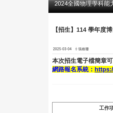
2024全國物理學科能
【招生】114 學年度博
2025-03-04
張維珊
本次招生電子檔簡章可
網路報名系統：
https:
工作