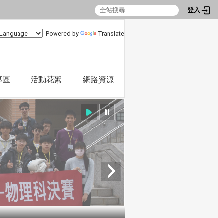
登入
Powered by
Translate
專區
活動花絮
網路資源