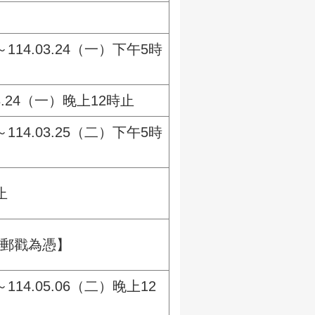
～114.03.24（一）下午5時
.03.24（一）晚上12時止
～114.03.25（二）下午5時
止
寄以郵戳為憑】
～114.05.06（二）晚上12