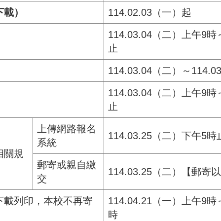
下載）
114.02.03（一）起
114.03.04（二）上午9時
止
114.03.04（二）～114
114.03.04（二）上午9時
止
上傳網路報名
114.03.25（二）下午5時
系統
相關規
郵寄或親自繳
114.03.25（二）【郵
交
下載列印，本校不再寄
114.04.21（一）上午9時
時