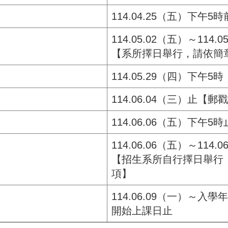
114.04.25（五）下午5時
114.05.02（五）～114.0
【系所擇日舉行，請依簡
114.05.29（四）下午5時
114.06.04（三）止【郵
114.06.06（五）下午5時
114.06.06（五）～114.0
【招生系所自行擇日舉行
項】
114.06.09（一）～
開始上課日止