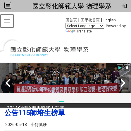
國立彰化師範大學 物理學系
:::
|
|
回首頁
回學校首頁
English
Toggle navigation
Powered by
Translate
2024全國物理學科能力競賽
公告115師培生榜單
2026-05-18
何佩珊