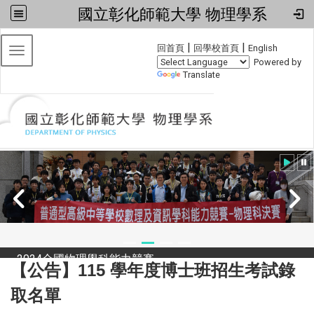
國立彰化師範大學 物理學系
:::
|
|
回首頁
回學校首頁
English
Toggle navigation
Powered by
Translate
2024全國物理學科能力競賽
【公告】115 學年度博士班招生考試錄
取名單