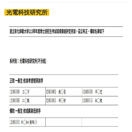
光電科技研究所