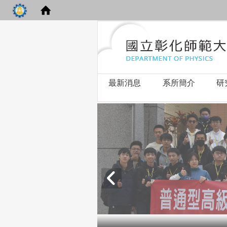
最新消息
系所簡介
研