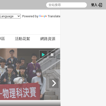
登入
Powered by
Translate
專區
活動花絮
網路資源