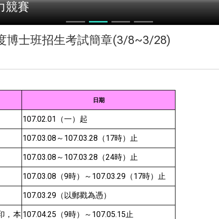
力競賽
博士班招生考試簡章(3/8~3/28)
日期
107.02.01
（一）起
107.03.08
～107.03.28（17時）止
107.03.08
～107.03.28（24時）止
107.03.08
（9時）～107.03.29（17時）止
107.03.29
（以郵戳為憑）
印，本
107.04.25
（9時）～107.05.15止