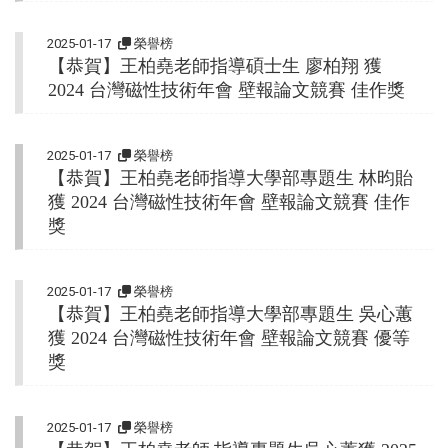
2025-01-17
榮譽榜
【恭賀】王柏堯老師
指導碩士生 廖柏翔 獲
2024 台灣磁性技術年會 壁報論文競賽 佳作獎
2025-01-17
榮譽榜
【恭賀】王柏堯老師
指導大學部專題生 林昀貽
獲 2024 台灣磁性技術年會 壁報論文競賽 佳作
獎
2025-01-17
榮譽榜
【恭賀】王柏堯老師
指導大學部專題生 吳心蕙
獲 2024 台灣磁性技術年會 壁報論文競賽 優等
獎
2025-01-17
榮譽榜